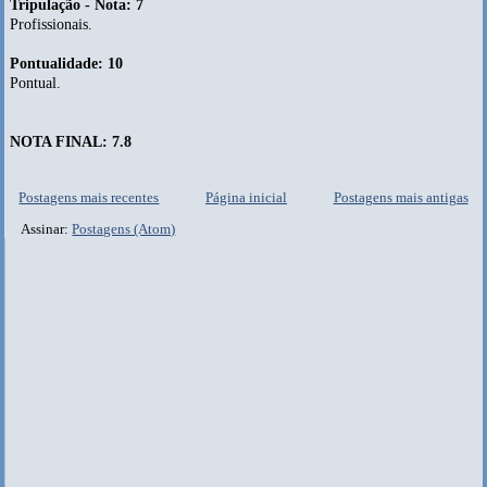
Tripulação - Nota: 7
Profissionais.
Pontualidade: 10
Pontual.
NOTA FINAL: 7.8
Postagens mais recentes
Página inicial
Postagens mais antigas
Assinar:
Postagens (Atom)