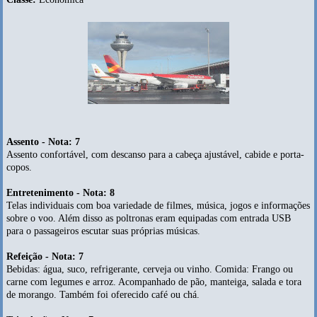
Assento - Nota: 7
Assento confortável, com descanso para a cabeça ajustável, cabide e porta-
copos.
Entretenimento - Nota: 8
Telas individuais com boa variedade de filmes, música, jogos e informações
sobre o voo. Além disso as poltronas eram equipadas com entrada USB
para o passageiros escutar suas próprias músicas.
Refeição - Nota: 7
Bebidas: água, suco, refrigerante, cerveja ou vinho. Comida: Frango ou
carne com legumes e arroz. Acompanhado de pão, manteiga, salada e tora
de morango. Também foi oferecido café ou chá.