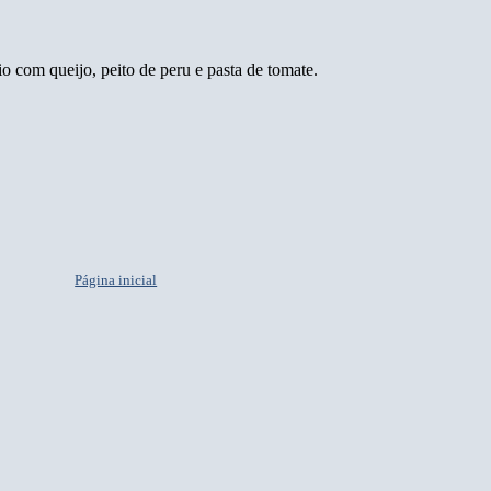
io com queijo, peito de peru e pasta de tomate.
Página inicial