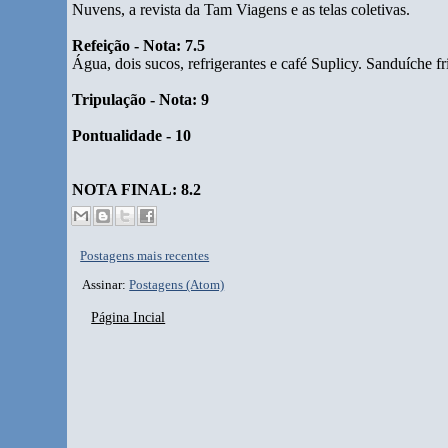
Nuvens, a revista da Tam Viagens e as telas coletivas.
Refeição - Nota: 7.5
Água, dois sucos, refrigerantes e café Suplicy. Sanduíche fr
Tripulação - Nota: 9
Pontualidade - 10
NOTA FINAL: 8.2
Postagens mais recentes
Assinar:
Postagens (Atom)
Página Incial