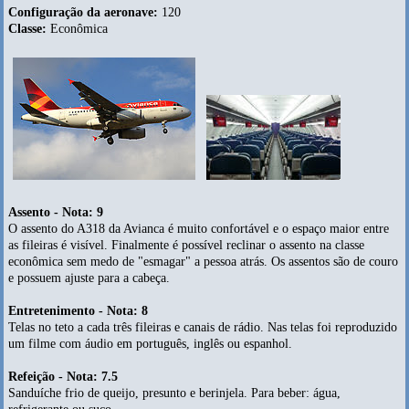
Configuração da aeronave:
120
Classe:
Econômica
Assento - Nota: 9
O assento do A318 da Avianca é muito confortável e o espaço maior entre
as fileiras é visível. Finalmente é possível reclinar o assento na classe
econômica sem medo de "esmagar" a pessoa atrás. Os assentos são de couro
e possuem ajuste para a cabeça.
Entretenimento - Nota: 8
Telas no teto a cada três fileiras e canais de rádio. Nas telas foi reproduzido
um filme com áudio em português, inglês ou espanhol.
Refeição - Nota: 7.5
Sanduíche frio de queijo, presunto e berinjela. Para beber: água,