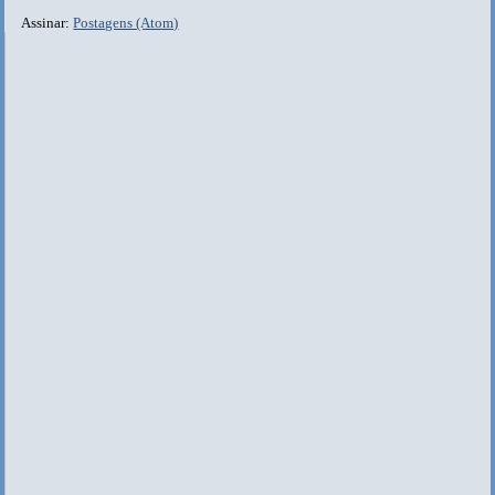
Assinar:
Postagens (Atom)