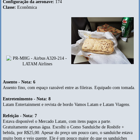
Configuração da aeronave:
174
Classe:
Econômica
Assento - Nota: 6
Assento fino, com espaço razoável entre as fileiras. Equipado com tomada.
Entretenimento - Nota: 8
Latam Entertainment e revista de bordo Vamos Latam e Latam Viagens.
Refeição - Nota: 7
Estava disponível o Mercado Latam, com itens pagos a parte.
Gratuitamente apenas água. Escolhi o Como Sanduíche de Rosbife +
bebida, por R$25,00. Apesar do preço um pouco caro, o sanduíche estava
muito bom e veio quente. Ele é um pouco maior do que os sanduíches