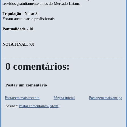
servidos gratuitamente antes do Mercado Latam.
Tripulação - Nota: 8
Foram atenciosos e profissionais.
Pontualidade - 10
NOTA FINAL: 7.8
0 comentários:
Postar um comentário
Postagem mais recente
Página inicial
Postagem mais antiga
Assinar:
Postar comentários (Atom)