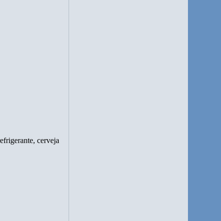
frigerante, cerveja