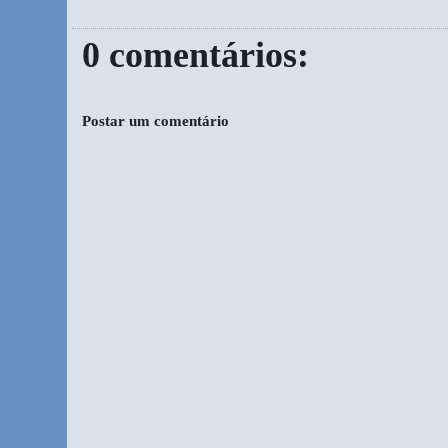
0 comentários:
Postar um comentário