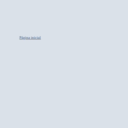
Página inicial