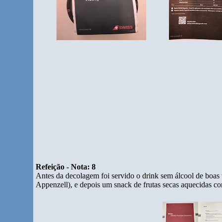
Refeição - Nota: 8
Antes da decolagem foi servido o drink sem álcool de boas 
Appenzell), e depois um snack de frutas secas aquecidas co