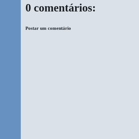
0 comentários:
Postar um comentário