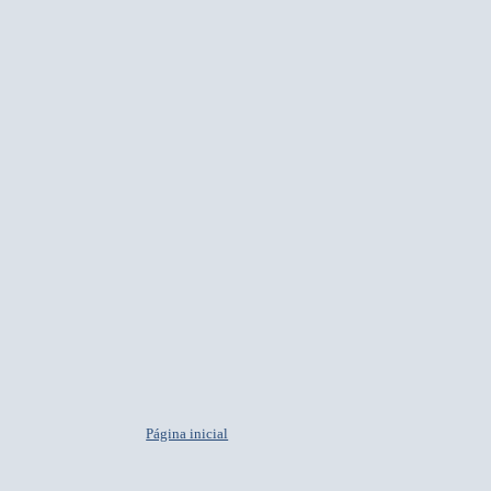
Página inicial