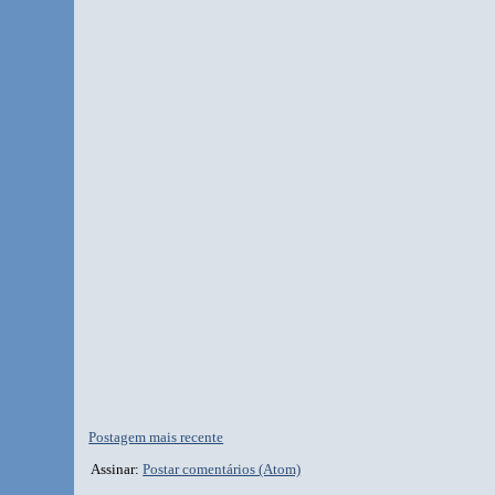
Postagem mais recente
Assinar:
Postar comentários (Atom)