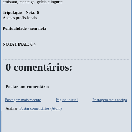
croissant, manteiga, geleia e iogurte.
Tripulação - Nota: 6
Apenas profissionais.
Pontualidade - sem nota
NOTA FINAL: 6.4
0 comentários:
Postar um comentário
Postagem mais recente
Página inicial
Postagem mais antiga
Assinar:
Postar comentários (Atom)