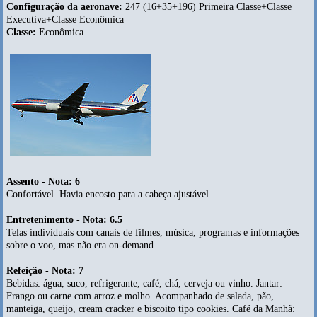
Configuração da aeronave:
247 (16+35+196) Primeira Classe+Classe
Executiva+Classe Econômica
Classe:
Econômica
Assento - Nota: 6
Confortável. Havia encosto para a cabeça ajustável.
Entretenimento - Nota: 6.5
Telas individuais com canais de filmes, música, programas e informações
sobre o voo, mas não era on-demand.
Refeição - Nota: 7
Bebidas: água, suco, refrigerante, café, chá, cerveja ou vinho. Jantar:
Frango ou carne com arroz e molho. Acompanhado de salada, pão,
manteiga, queijo, cream cracker e biscoito tipo cookies. Café da Manhã: