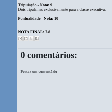
Tripulação - Nota: 9
Dois tripulantes exclusivamente para a classe executiva.
Pontualidade - Nota: 10
NOTA FINAL: 7.8
0 comentários:
Postar um comentário