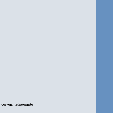
cerveja, refrigerante