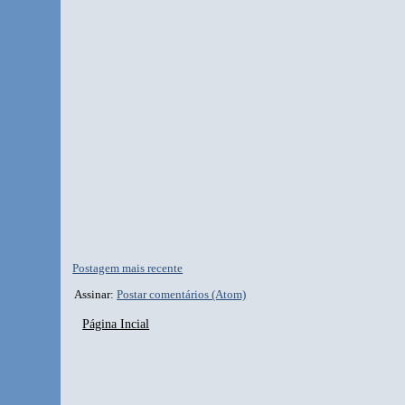
Postagem mais recente
Assinar:
Postar comentários (Atom)
Página Incial