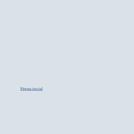
Página inicial