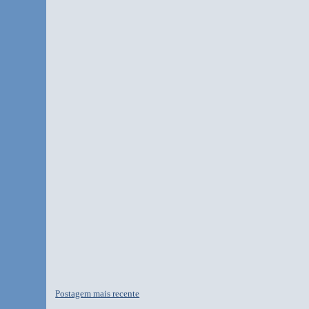
Postagem mais recente