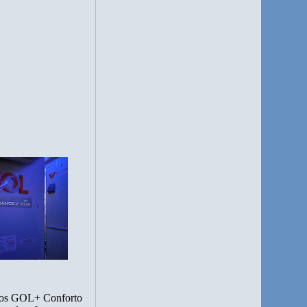
entos GOL+ Conforto