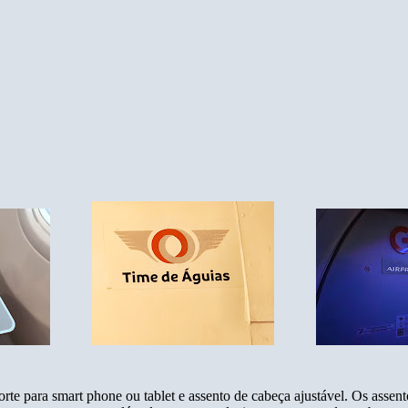
rte para smart phone ou tablet e assento de cabeça ajustável. Os ass