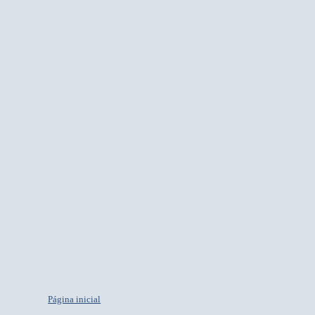
Página inicial