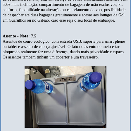
50% mais inclinação, compartimento de bagagem de mão exclusivos, kit
conforto, flexibilidade na alteração ou cancelamento do voo, possibilidade
de despachar até duas bagagens gratuitamente e acesso aos lounges da Gol
em Guarulhos ou no Galeão, caso esse seja o seu local de embarque.
Assento - Nota: 7.5
Assentos de couro ecológico, com entrada USB, suporte para smart phone
ou tablet e assento de cabeça ajustável. O fato do assento do meio estar
bloqueado realmente faz uma diferença, dando mais privacidade e espaço.
Os assentos também tinham um cobertor e um travesseiro.