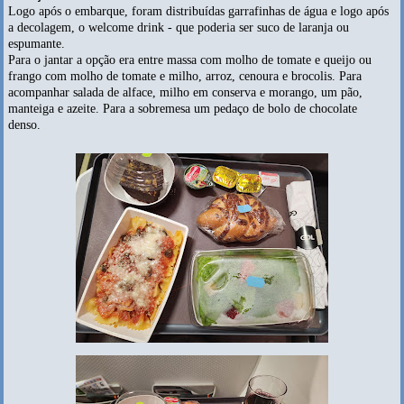
Logo após o embarque, foram distribuídas garrafinhas de água e logo após
a decolagem, o welcome drink - que poderia ser suco de laranja ou
espumante.
Para o jantar a opção era entre massa com molho de tomate e queijo ou
frango com molho de tomate e milho, arroz, cenoura e brocolis. Para
acompanhar salada de alface, milho em conserva e morango, um pão,
manteiga e azeite. Para a sobremesa um pedaço de bolo de chocolate
denso.