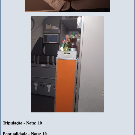
Tripulação - Nota: 10
Pontualidade - Nota: 10