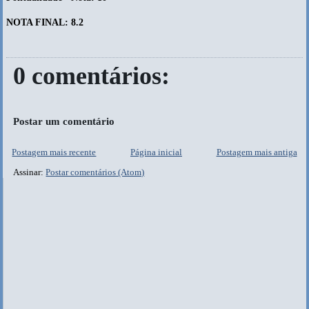
NOTA FINAL: 8.2
0 comentários:
Postar um comentário
Postagem mais recente
Página inicial
Postagem mais antiga
Assinar:
Postar comentários (Atom)