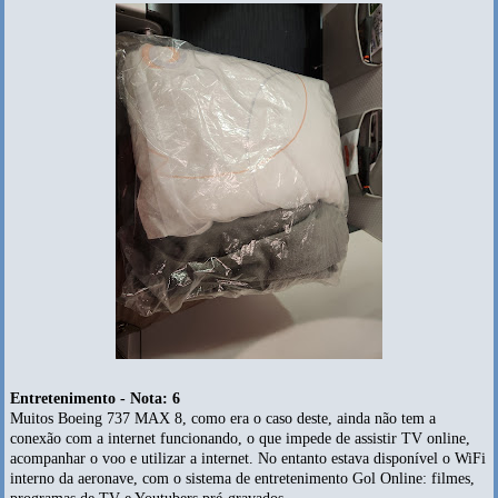
Entretenimento - Nota: 6
Muitos Boeing 737 MAX 8, como era o caso deste, ainda não tem a
conexão com a internet funcionando, o que impede de assistir TV online,
acompanhar o voo e utilizar a internet. No entanto estava disponível o WiFi
interno da aeronave, com o sistema de entretenimento Gol Online: filmes,