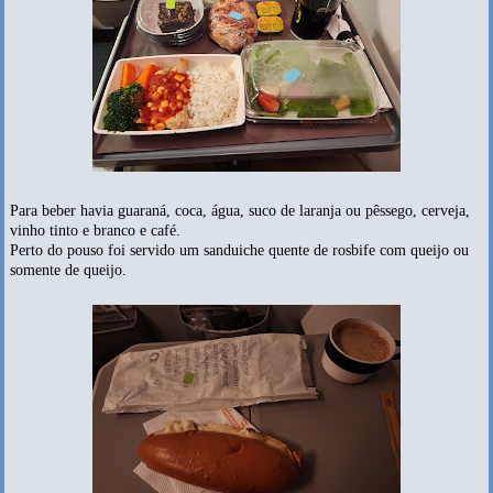
Para beber havia guaraná, coca, água, suco de laranja ou pêssego, cerveja,
vinho tinto e branco e café.
Perto do pouso foi servido um sanduiche quente de rosbife com queijo ou
somente de queijo.