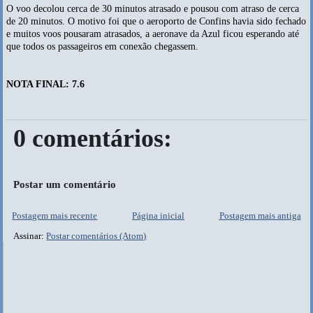
O voo decolou cerca de 30 minutos atrasado e pousou com atraso de cerca
de 20 minutos. O motivo foi que o aeroporto de Confins havia sido fechado
e muitos voos pousaram atrasados, a aeronave da Azul ficou esperando até
que todos os passageiros em conexão chegassem.
NOTA FINAL: 7.6
0 comentários:
Postar um comentário
Postagem mais recente
Página inicial
Postagem mais antiga
Assinar:
Postar comentários (Atom)